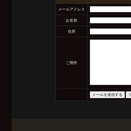
メールアドレス
お名前
住所
ご用件