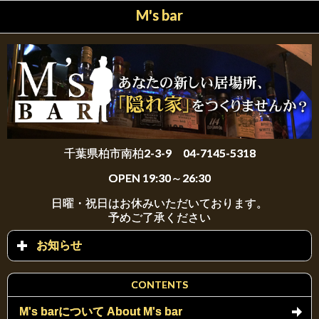
M's bar
千葉県柏市南柏2-3-9 04-7145-5318
OPEN 19:30～26:30
日曜・祝日はお休みいただいております。
予めご了承ください
お知らせ
click to expand contents
CONTENTS
M's barについて About M's bar