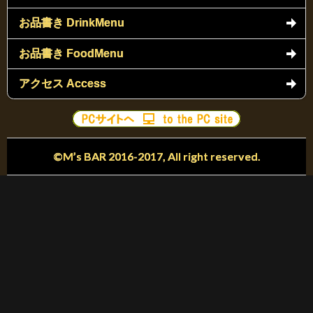
お品書き DrinkMenu
お品書き FoodMenu
アクセス Access
©M’s BAR 2016-2017, All right reserved.